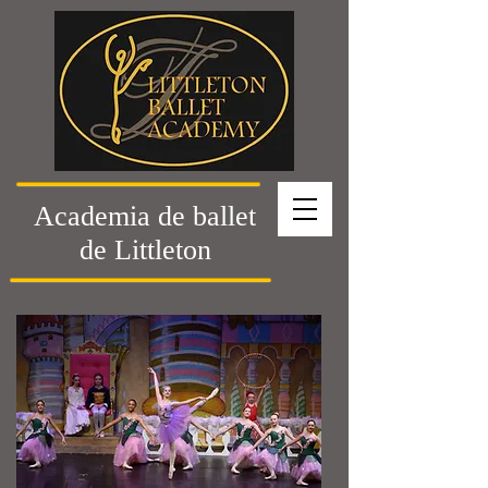
Academia de ballet
de Littleton